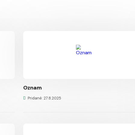
Oznam
Pridané: 27.8.2025