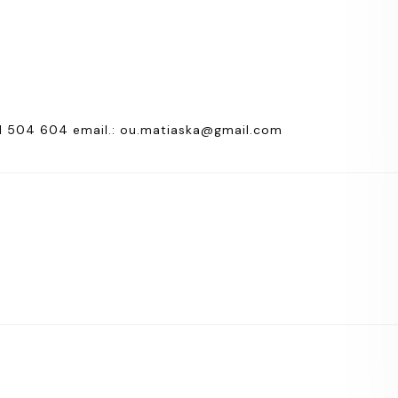
11 504 604 email.: ou.matiaska@gmail.com