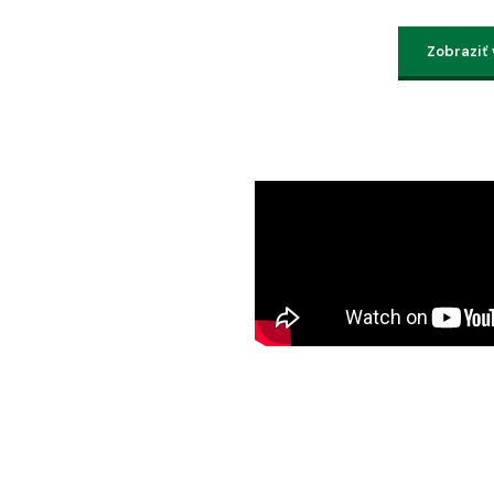
Zobraziť