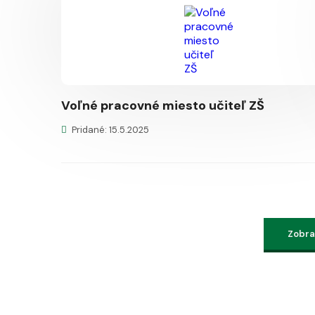
Voľné pracovné miesto učiteľ ZŠ
Pridané: 15.5.2025
Zobraz