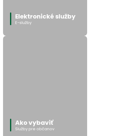
Elektronické služby
E-služby
Ako vybaviť
Služby pre občanov