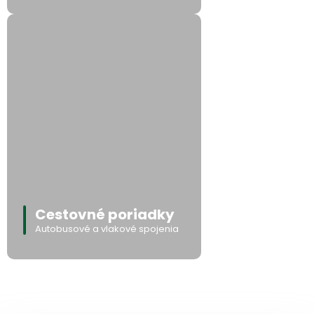
Cestovné poriadky
Autobusové a vlakové spojenia